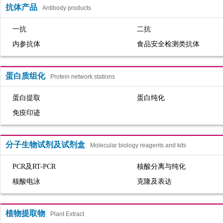
抗体产品
Antibody products
一抗
二抗
内参抗体
食品安全检测类抗体
蛋白质组化
Protein network stations
蛋白提取
蛋白纯化
免疫印迹
分子生物试剂及试剂盒
Molecular biology reagents and kits
PCR及RT-PCR
核酸分离与纯化
核酸电泳
克隆及表达
植物提取物
Plant Extract