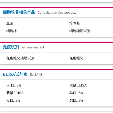
细胞培养相关产品
Cell culture related products
血清
培养基
细胞株
细胞辅助试剂
免疫试剂
Immune reagent
免疫组化辅助试剂
免疫组化
ELISA试剂盒
ELISA kit
人 ELISA
大鼠ELISA
豚鼠ELISA
羊ELISA
猴ELISA
鸡ELISA