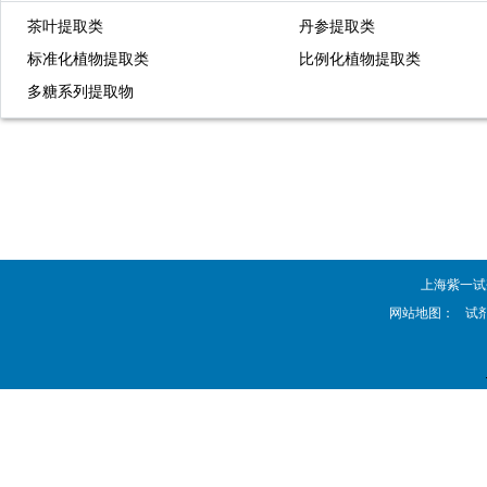
茶叶提取类
丹参提取类
标准化植物提取类
比例化植物提取类
多糖系列提取物
上海紫一试剂厂 
网站地图：
试剂