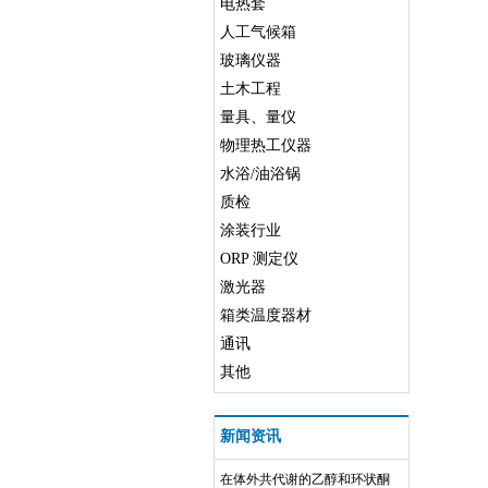
电热套
人工气候箱
玻璃仪器
土木工程
量具、量仪
物理热工仪器
水浴/油浴锅
质检
涂装行业
ORP 测定仪
激光器
箱类温度器材
通讯
其他
新闻资讯
在体外共代谢的乙醇和环状酮