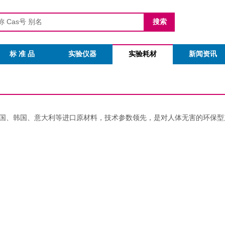
标 准 品
实验仪器
实验耗材
新闻资讯
、德国、韩国、意大利等进口原材料，技术参数领先，是对人体无害的环保型