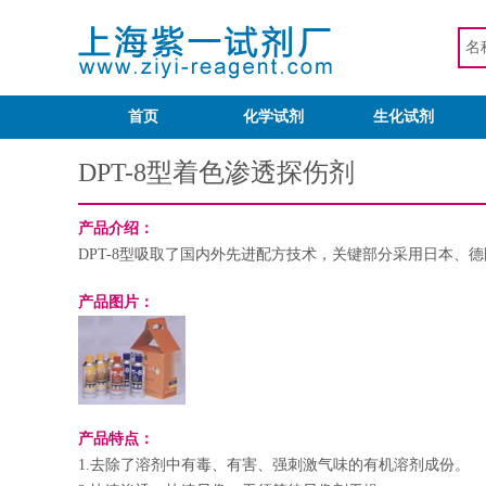
首页
化学试剂
生化试剂
DPT-8型着色渗透探伤剂
产品介绍：
DPT-8型吸取了国内外先进配方技术，关键部分采用日本
产品图片：
产品特点：
1.去除了溶剂中有毒、有害、强刺激气味的有机溶剂成份。