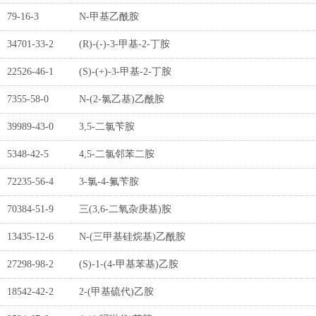
79-16-3
N-甲基乙酰胺
34701-33-2
(R)-(-)-3-甲基-2-丁胺
22526-46-1
(S)-(+)-3-甲基-2-丁胺
7355-58-0
N-(2-氯乙基)乙酰胺
39989-43-0
3,5-二氯苄胺
5348-42-5
4,5-二氯邻苯二胺
72235-56-4
3-氯-4-氟苄胺
70384-51-9
三(3,6-二氧杂庚基)胺
13435-12-6
N-(三甲基硅烷基)乙酰胺
27298-98-2
(S)-1-(4-甲基苯基)乙胺
18542-42-2
2-(甲基硫代)乙胺