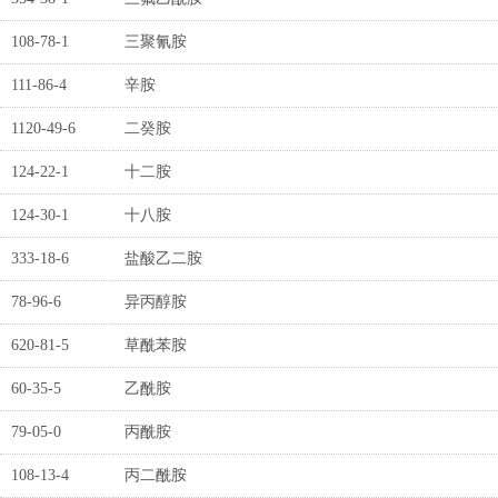
108-78-1
三聚氰胺
111-86-4
辛胺
1120-49-6
二癸胺
124-22-1
十二胺
124-30-1
十八胺
333-18-6
盐酸乙二胺
78-96-6
异丙醇胺
620-81-5
草酰苯胺
60-35-5
乙酰胺
79-05-0
丙酰胺
108-13-4
丙二酰胺