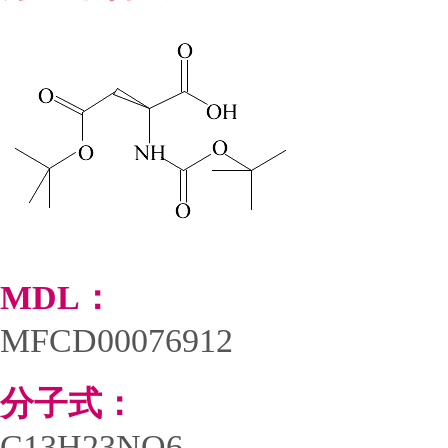
MDL：
MFCD00076912
分子式：
C13H23NO6