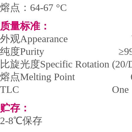
熔点：64-67 °C
质量标准：
外观Appearance White t
纯度Purity ≥99.0%
比旋光度Specific Rotation (2
熔点Melting Point 6
TLC One Sp
贮存：
2-8℃保存