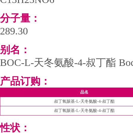
分子量：
289.30
别名：
BOC-L-天冬氨酸-4-叔丁酯 Boc-L-aspa
产品订购：
品名
叔丁氧羰基-L-天冬氨酸-4-叔丁酯
叔丁氧羰基-L-天冬氨酸-4-叔丁酯
性状：